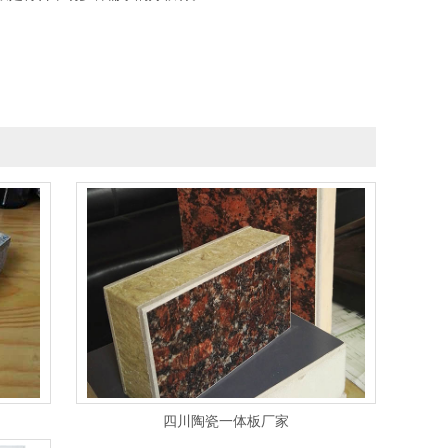
四川陶瓷一体板厂家