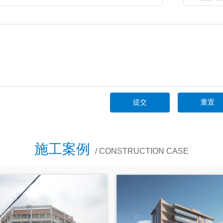
施工案例
/ CONSTRUCTION CASE