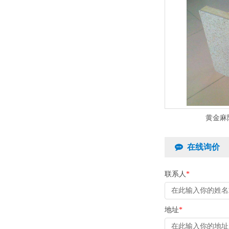
黄金麻
在线询价
联系人
*
地址
*