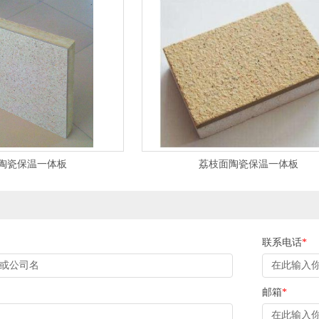
陶瓷保温一体板
荔枝面陶瓷保温一体板
联系电话
*
邮箱
*