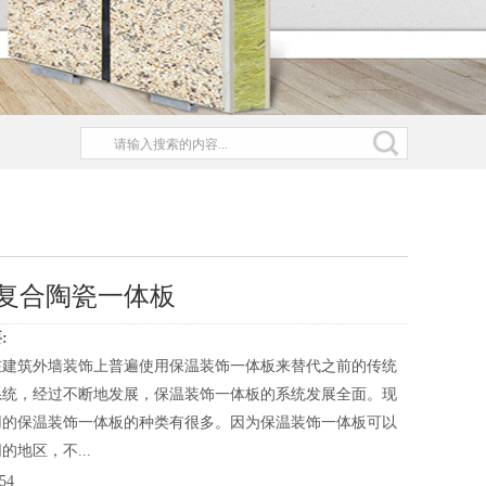
复合陶瓷一体板
:
在建筑外墙装饰上普遍使用保温装饰一体板来替代之前的传统
系统，经过不断地发展，保温装饰一体板的系统发展全面。现
用的保温装饰一体板的种类有很多。因为保温装饰一体板可以
的地区，不...
54