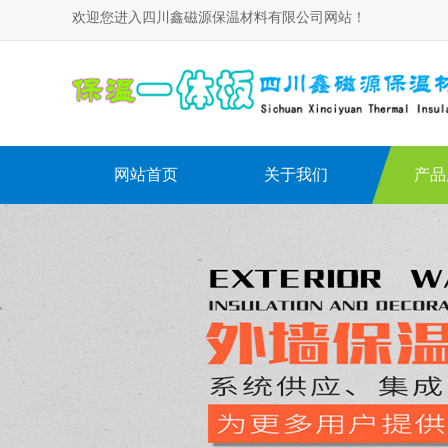
欢迎您进入四川鑫磁源保温材料有限公司网站！
网站首页
关于我们
产品