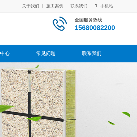
关于我们
|
施工案例
|
联系我们
手机站
全国服务热线
15680082200
中心
常见问题
联系我们