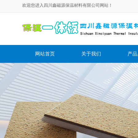
欢迎您进入四川鑫磁源保温材料有限公司网站！
网站首页
关于我们
产品