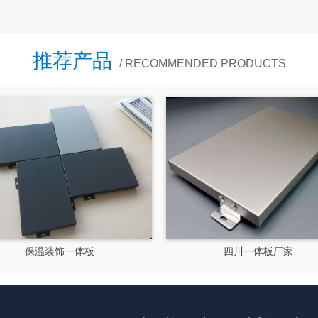
推荐产品
/ RECOMMENDED PRODUCTS
四川外墙保温一体板