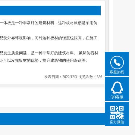
一体板是一种非常好的建筑材料，这种板材虽然是采用仿
易受外界环境影响，同时这种板材的强度也很高，在施工
易发生质量问题，是一种非常好的建筑材料。 虽然仿石材
证可以发挥板材的优势，提升建筑物的使用寿命等。
客服热线
发表日期：2022/12/3 浏览次数：886
QQ客服
官方微信