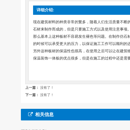
详细介绍:
现在建筑材料的种类非常的繁多，随着人们生活质量不断
石材来制作而成的，但是只要施工方式以及使用注意事项
那么基本上这种板材不容易发生褪色等问题。在制作仿石
的时候可以承受更大的压力，以保证施工工作可以顺利的
另外这种板材的保温性也很高，在使用之后可以让在建筑
保温装饰一体板的优点很多，但是在施工的过程中还是需
上一篇：
没有了！
下一篇：
没有了！
相关信息