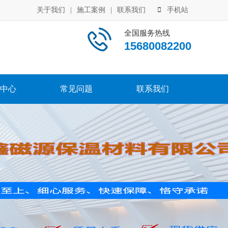
关于我们
|
施工案例
|
联系我们
手机站
全国服务热线
15680082200
中心
常见问题
联系我们