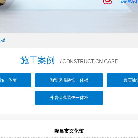
体板
施工案例
/ CONSTRUCTION CASE
饰一体板
陶瓷保温装饰一体板
真石漆
外墙保温装饰一体板
隆昌市文化馆