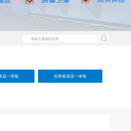
保温一体板
铝单板保温一体板