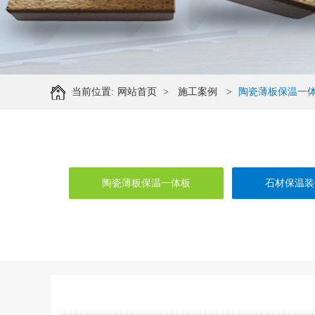
当前位置:
网站首页
>
施工案例
>
陶瓷薄板保温一
陶瓷薄板保温一体板
石材保温装