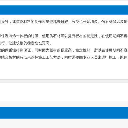
的提升，建筑物材料的制作质量也越来越好，分类也开始增多。仿石材保温装饰
。
材保温装饰一体板的时候，使用仿石材可以提升板材的稳定性，在使用期间不容
进行，让建筑物的稳定性也更高。
物的保暖性得到保证，同时因为板材的强度高，稳定性好，所以在使用期间不容
要结合板材的特点来选择施工工艺方法，同时需要由专业人员来进行施工，以保