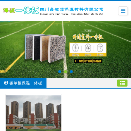
铝单板保温一体板