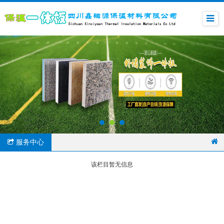
服务中心
该栏目暂无信息