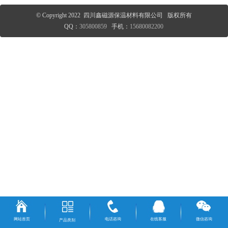
© Copyright 2022 四川鑫磁源保温材料有限公司 版权所有
QQ：
305800859
手机：
15680082200
网站首页
电话咨询
在线客服
微信咨询
产品类别