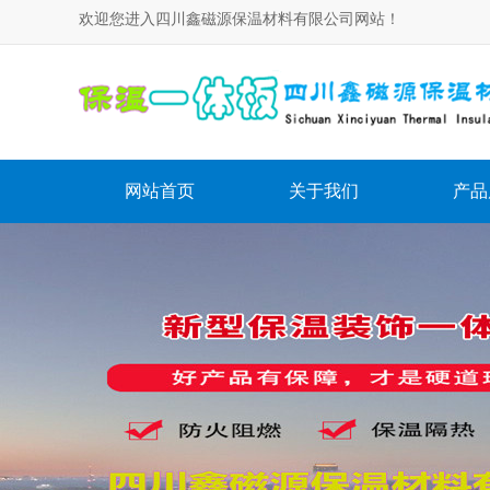
欢迎您进入四川鑫磁源保温材料有限公司网站！
网站首页
关于我们
产品