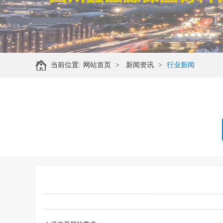
当前位置:
网站首页
>
新闻资讯
>
行业新闻